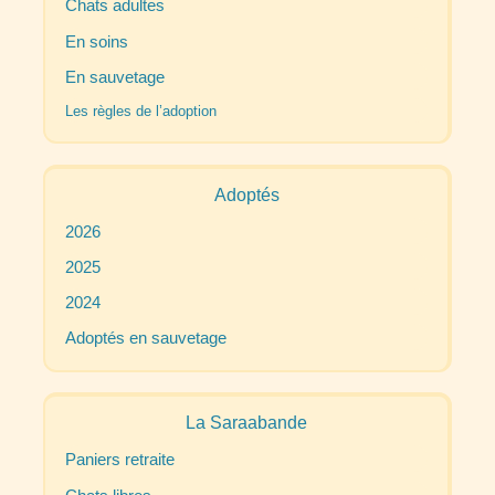
Chats adultes
En soins
En sauvetage
Les règles de l’adoption
Adoptés
2026
2025
2024
Adoptés en sauvetage
La Saraabande
Paniers retraite