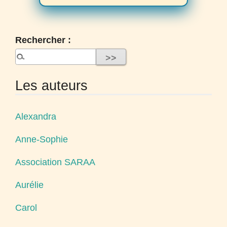
Rechercher :
Les auteurs
Alexandra
Anne-Sophie
Association SARAA
Aurélie
Carol