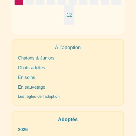
12
À l’adoption
Chatons & Juniors
Chats adultes
En soins
En sauvetage
Les règles de l’adoption
Adoptés
2026