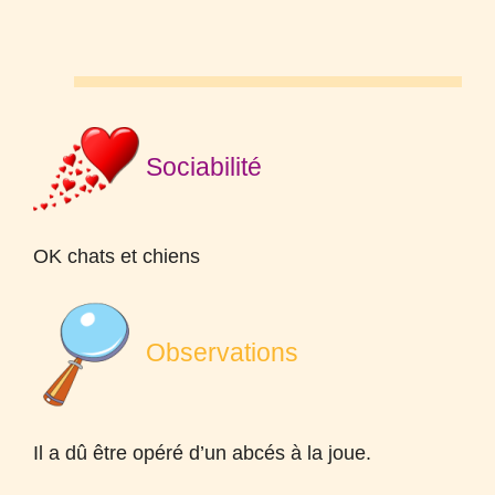
Sociabilité
OK
chats et chiens
Observations
Il a dû être opéré d’un abcés à la joue.