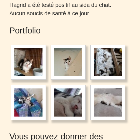
Hagrid a été testé positif au sida du chat.
Aucun soucis de santé à ce jour.
Portfolio
Vous pouvez donner des