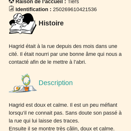
Raison de l’accueil :
Tiers
Identification :
250269610421536
Histoire
Hagrid était à la rue depuis des mois dans une
cité. Il était nourri par une bonne âme qui nous a
contacté afin de le mettre à l’abri.
Description
Hagrid est doux et calme. Il est un peu méfiant
lorsqu’il ne connait pas. Sans doute son passé à
la rue qui lui laisse des traces.
Ensuite il se montre très câlin, doux et calme.