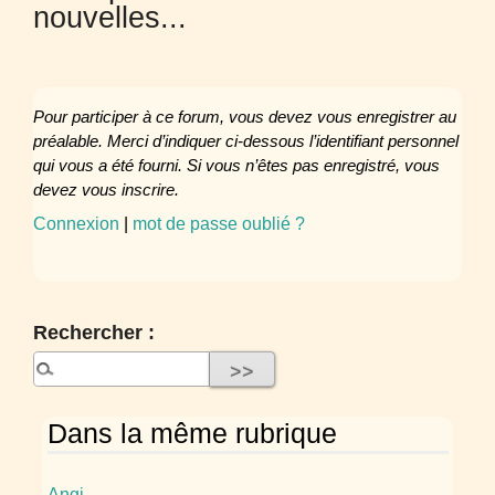
nouvelles...
Pour participer à ce forum, vous devez vous enregistrer au
préalable. Merci d’indiquer ci-dessous l’identifiant personnel
qui vous a été fourni. Si vous n’êtes pas enregistré, vous
devez vous inscrire.
Connexion
|
mot de passe oublié ?
Rechercher :
Dans la même rubrique
Angi