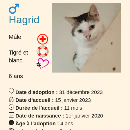
Hagrid
Mâle
Tigré et
blanc
6 ans
Date d'adoption :
31 décembre 2023
Date d’accueil :
15 janvier 2023
Durée de l'accueil :
11 mois
Date de naissance :
1er janvier 2020
Âge à l'adoption :
4 ans