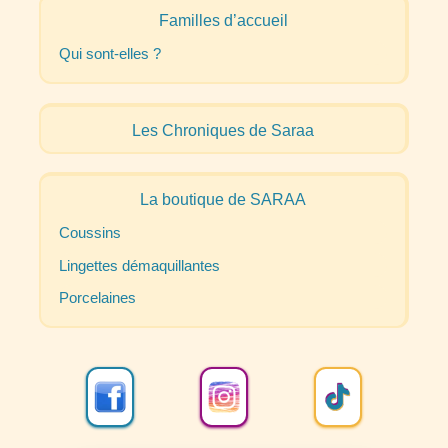
Familles d’accueil
Qui sont-elles
?
Les Chroniques de Saraa
La boutique de
SARAA
Coussins
Lingettes démaquillantes
Porcelaines