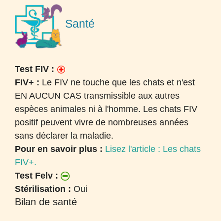
Santé
Test FIV :
FIV+ :
Le FIV ne touche que les chats et n'est
EN AUCUN CAS transmissible aux autres
espèces animales ni à l'homme. Les chats FIV
positif peuvent vivre de nombreuses années
sans déclarer la maladie.
Pour en savoir plus :
Lisez l'article : Les chats
FIV+.
Test Felv :
Stérilisation :
Oui
Bilan de santé