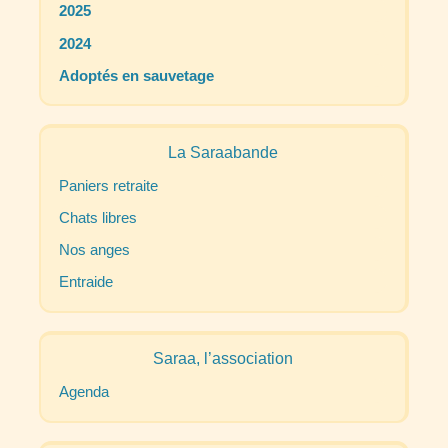
2025
2024
Adoptés en sauvetage
La Saraabande
Paniers retraite
Chats libres
Nos anges
Entraide
Saraa, l’association
Agenda