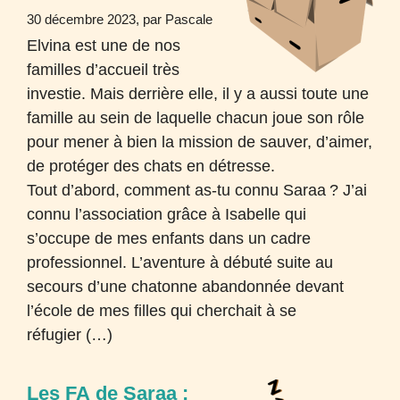
30 décembre 2023, par Pascale
Elvina est une de nos
familles d’accueil très
investie. Mais derrière elle, il y a aussi toute une
famille au sein de laquelle chacun joue son rôle
pour mener à bien la mission de sauver, d’aimer,
de protéger des chats en détresse.
Tout d’abord, comment as-tu connu Saraa
? J’ai
connu l’association grâce à Isabelle qui
s’occupe de mes enfants dans un cadre
professionnel. L’aventure à débuté suite au
secours d’une chatonne abandonnée devant
l’école de mes filles qui cherchait à se
réfugier (…)
Les
FA
de Saraa :