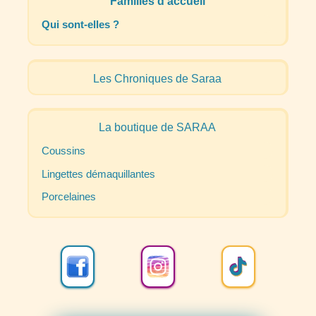
Familles d’accueil
Qui sont-elles
?
Les Chroniques de Saraa
La boutique de
SARAA
Coussins
Lingettes démaquillantes
Porcelaines