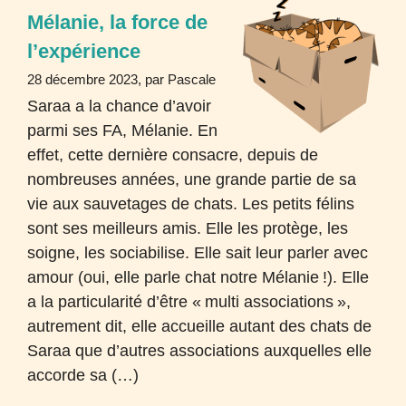
Mélanie, la force de
l’expérience
28 décembre 2023, par Pascale
Saraa a la chance d’avoir
parmi ses
FA
, Mélanie. En
effet, cette dernière consacre, depuis de
nombreuses années, une grande partie de sa
vie aux sauvetages de chats. Les petits félins
sont ses meilleurs amis. Elle les protège, les
soigne, les sociabilise. Elle sait leur parler avec
amour (oui, elle parle chat notre Mélanie
!). Elle
a la particularité d’être «
multi associations
»,
autrement dit, elle accueille autant des chats de
Saraa que d’autres associations auxquelles elle
accorde sa (…)