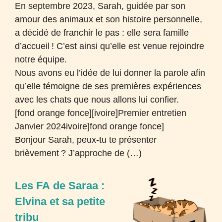
En septembre 2023, Sarah, guidée par son
amour des animaux et son histoire personnelle,
a décidé de franchir le pas : elle sera famille
d’accueil
! C’est ainsi qu’elle est venue rejoindre
notre équipe.
Nous avons eu l’idée de lui donner la parole afin
qu’elle témoigne de ses premières expériences
avec les chats que nous allons lui confier.
[fond orange fonce][ivoire]Premier entretien
Janvier 2024ivoire]fond orange fonce]
Bonjour Sarah, peux-tu te présenter
brièvement
? J’approche de (…)
Les
FA
de Saraa :
Elvina et sa petite
tribu