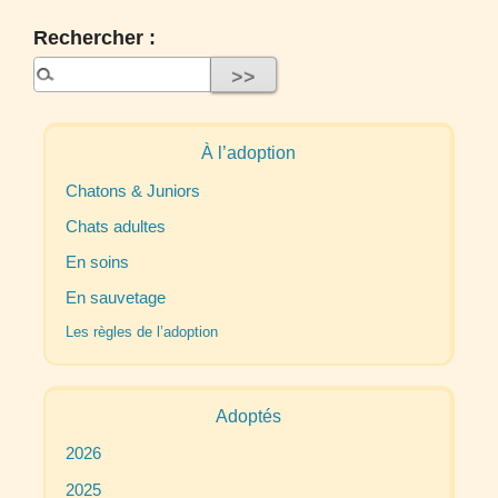
Rechercher :
À l’adoption
Chatons & Juniors
Chats adultes
En soins
En sauvetage
Les règles de l’adoption
Adoptés
2026
2025