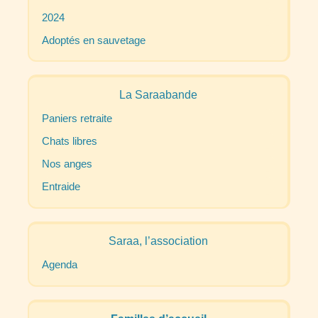
2024
Adoptés en sauvetage
La Saraabande
Paniers retraite
Chats libres
Nos anges
Entraide
Saraa, l’association
Agenda