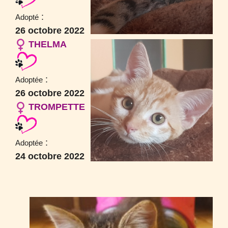
:
Adopté
26 octobre 2022
THELMA
:
Adoptée
26 octobre 2022
TROMPETTE
:
Adoptée
24 octobre 2022