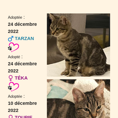
:
Adoptée
24 décembre
2022
TARZAN
:
Adopté
24 décembre
2022
TÉKA
:
Adoptée
10 décembre
2022
TOUPIE