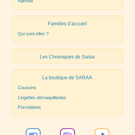
Agenda
Familles d’accueil
Qui sont-elles
?
Les Chroniques de Saraa
La boutique de
SARAA
Coussins
Lingettes démaquillantes
Porcelaines