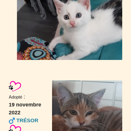
:
Adopté
19 novembre
2022
TRÉSOR