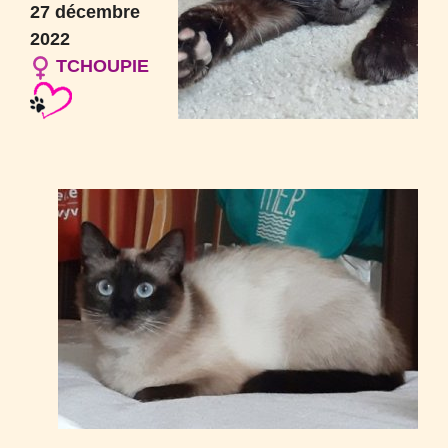
27 décembre
2022
TCHOUPIE