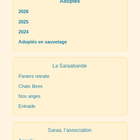
Adoptés
2026
2025
2024
Adoptés en sauvetage
La Saraabande
Paniers retraite
Chats libres
Nos anges
Entraide
Saraa, l’association