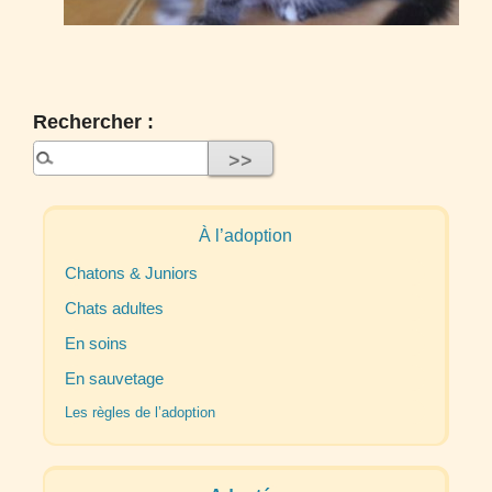
Rechercher :
À l’adoption
Chatons & Juniors
Chats adultes
En soins
En sauvetage
Les règles de l’adoption