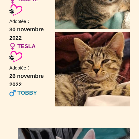
:
Adoptée
30 novembre
2022
TESLA
:
Adoptée
26 novembre
2022
TOBBY