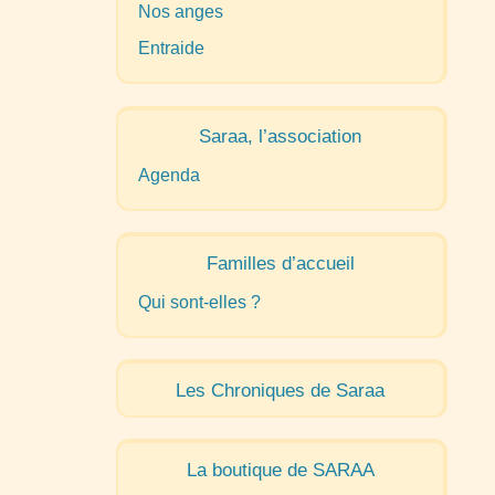
Nos anges
Entraide
Saraa, l’association
Agenda
Familles d’accueil
Qui sont-elles
?
Les Chroniques de Saraa
La boutique de
SARAA