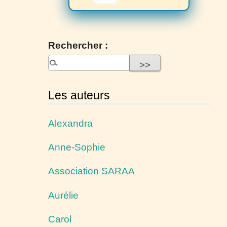
Rechercher :
Les auteurs
Alexandra
Anne-Sophie
Association SARAA
Aurélie
Carol