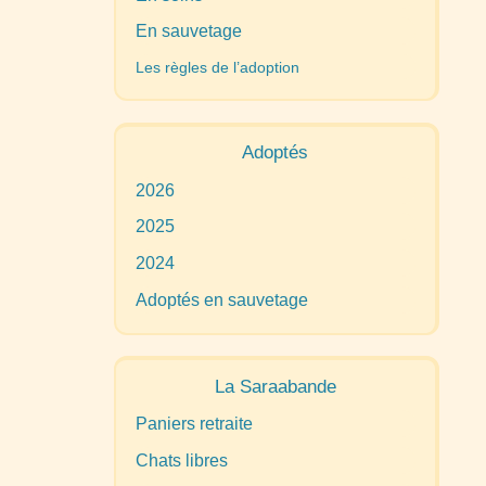
En sauvetage
Les règles de l’adoption
Adoptés
2026
2025
2024
Adoptés en sauvetage
La Saraabande
Paniers retraite
Chats libres