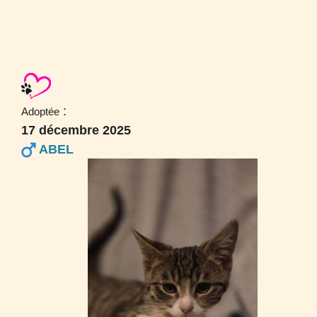
:
Adoptée
17 décembre 2025
ABEL