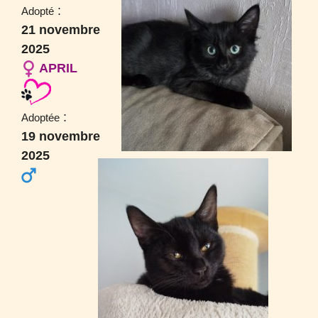
:
Adopté
21 novembre
2025
APRIL
:
Adoptée
19 novembre
2025