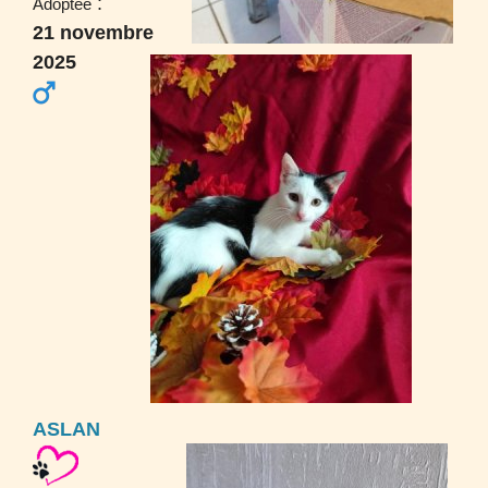
:
Adoptée
21 novembre
2025
ASLAN