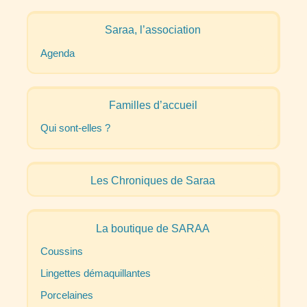
Saraa, l’association
Agenda
Familles d’accueil
Qui sont-elles
?
Les Chroniques de Saraa
La boutique de
SARAA
Coussins
Lingettes démaquillantes
Porcelaines