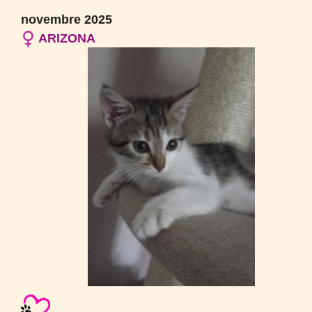
novembre 2025
ARIZONA