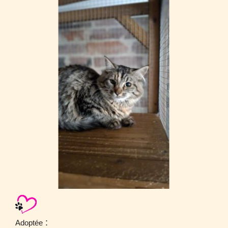
:
Adoptée