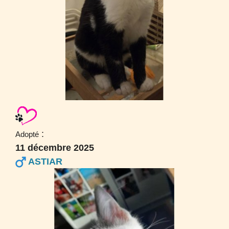
:
Adopté
11 décembre 2025
ASTIAR