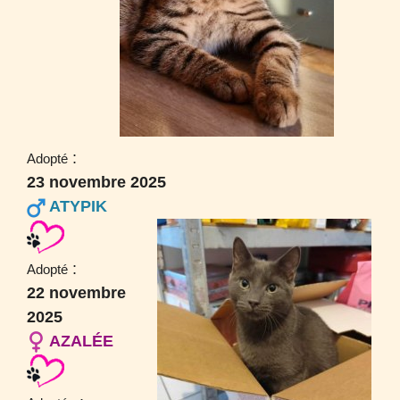
:
Adopté
23 novembre 2025
ATYPIK
:
Adopté
22 novembre
2025
AZALÉE