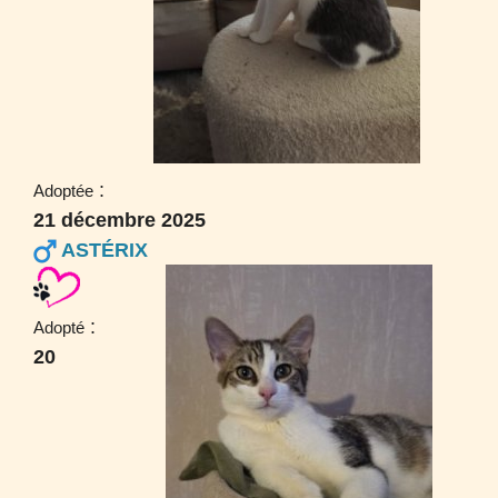
:
Adoptée
21 décembre 2025
ASTÉRIX
:
Adopté
20