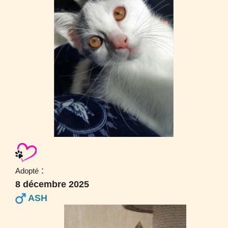
:
Adopté
8 décembre 2025
ASH