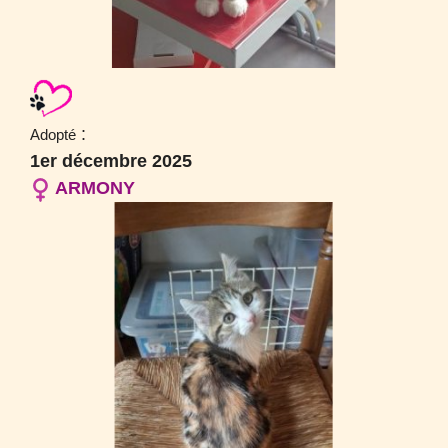
:
Adopté
1er décembre 2025
ARMONY