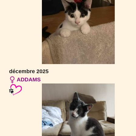
décembre 2025
ADDAMS