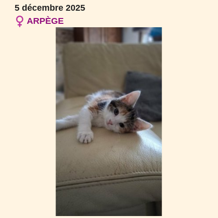
5 décembre 2025
ARPÈGE