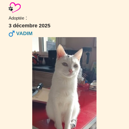
:
Adoptée
3 décembre 2025
VADIM