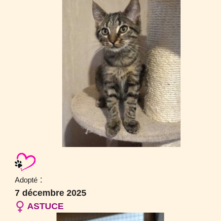
:
Adopté
7 décembre 2025
ASTUCE