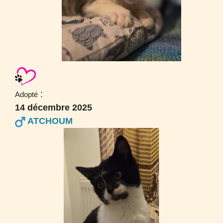
:
Adopté
14 décembre 2025
ATCHOUM