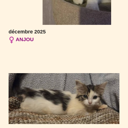
décembre 2025
ANJOU