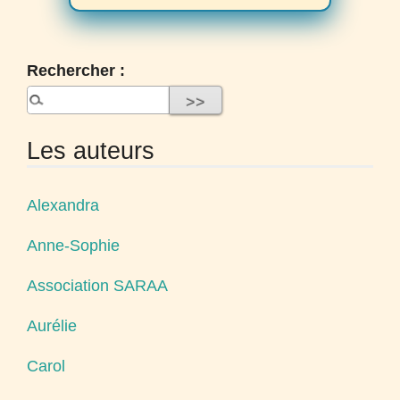
Rechercher :
Les auteurs
Alexandra
Anne-Sophie
Association SARAA
Aurélie
Carol