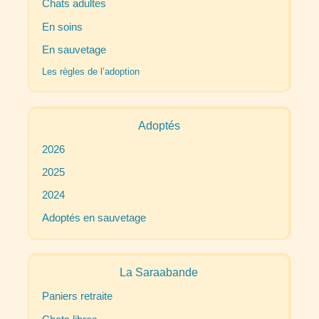
Chats adultes
En soins
En sauvetage
Les règles de l’adoption
Adoptés
2026
2025
2024
Adoptés en sauvetage
La Saraabande
Paniers retraite