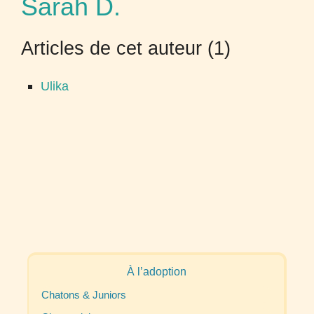
Sarah D.
Articles de cet auteur (1)
Ulika
À l’adoption
Chatons & Juniors