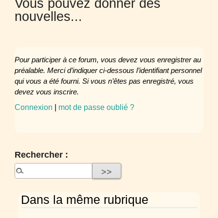
Vous pouvez donner des
nouvelles...
Pour participer à ce forum, vous devez vous enregistrer au
préalable. Merci d’indiquer ci-dessous l’identifiant personnel
qui vous a été fourni. Si vous n’êtes pas enregistré, vous
devez vous inscrire.
Connexion
|
mot de passe oublié ?
Rechercher :
Dans la même rubrique