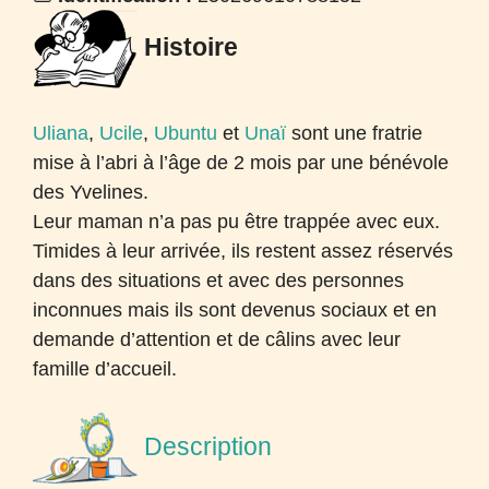
Histoire
Uliana
,
Ucile
,
Ubuntu
et
Unaï
sont une fratrie
mise à l’abri à l’âge de 2 mois par une bénévole
des Yvelines.
Leur maman n’a pas pu être trappée avec eux.
Timides à leur arrivée, ils restent assez réservés
dans des situations et avec des personnes
inconnues mais ils sont devenus sociaux et en
demande d’attention et de câlins avec leur
famille d’accueil.
Description