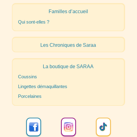
Familles d’accueil
Qui sont-elles
?
Les Chroniques de Saraa
La boutique de
SARAA
Coussins
Lingettes démaquillantes
Porcelaines