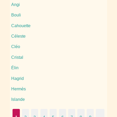
Angi
Bouli
Cahouette
Céleste
Cléo
Cristal
Élin
Hagrid
Hermès
Islande