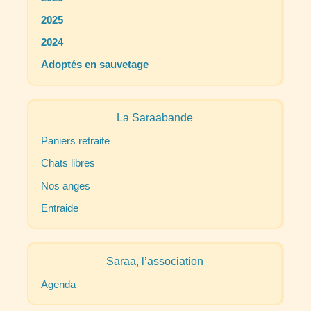
2025
2024
Adoptés en sauvetage
La Saraabande
Paniers retraite
Chats libres
Nos anges
Entraide
Saraa, l’association
Agenda