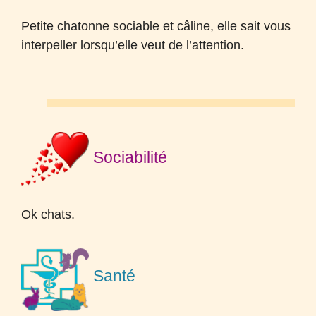
Petite chatonne sociable et câline, elle sait vous
interpeller lorsqu’elle veut de l’attention.
Sociabilité
Ok chats.
Santé