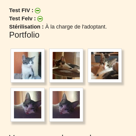
Test FIV :
Test Felv :
Stérilisation :
À la charge de l'adoptant.
Portfolio