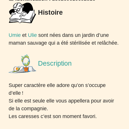
Histoire
Umie
et
Ulie
sont nées dans un jardin d’une
maman sauvage qui a été stérilisée et relâchée.
Description
Super caractère elle adore qu’on s’occupe
d’elle
!
Si elle est seule elle vous appellera pour avoir
de la compagnie.
Les caresses c’est son moment favori.