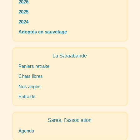
2026
2025
2024
Adoptés en sauvetage
La Saraabande
Paniers retraite
Chats libres
Nos anges
Entraide
Saraa, l’association
Agenda