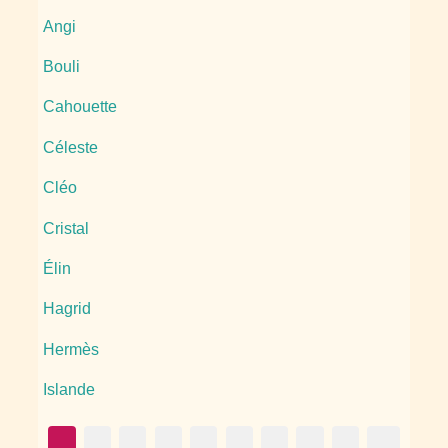
Angi
Bouli
Cahouette
Céleste
Cléo
Cristal
Élin
Hagrid
Hermès
Islande