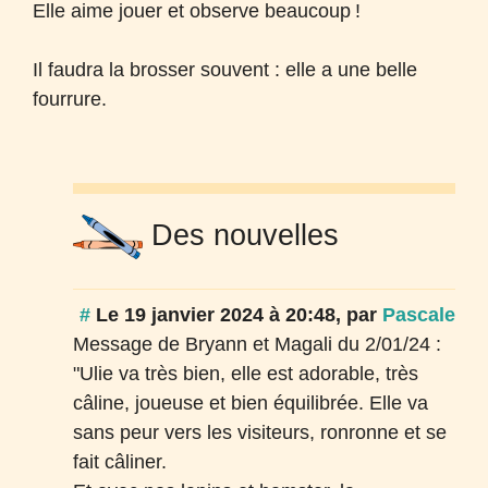
Elle aime jouer et observe beaucoup
!
Il faudra la brosser souvent : elle a une belle
fourrure.
Des nouvelles
#
Le 19 janvier 2024 à 20:48
,
par
Pascale
Message de Bryann et Magali du 2/01/24 :
"Ulie va très bien, elle est adorable, très
câline, joueuse et bien équilibrée. Elle va
sans peur vers les visiteurs, ronronne et se
fait câliner.