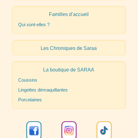
Familles d’accueil
Qui sont-elles
?
Les Chroniques de Saraa
La boutique de
SARAA
Coussins
Lingettes démaquillantes
Porcelaines