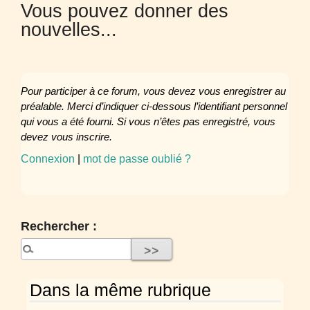
Vous pouvez donner des
nouvelles...
Pour participer à ce forum, vous devez vous enregistrer au
préalable. Merci d’indiquer ci-dessous l’identifiant personnel
qui vous a été fourni. Si vous n’êtes pas enregistré, vous
devez vous inscrire.
Connexion
|
mot de passe oublié ?
Rechercher :
Dans la même rubrique