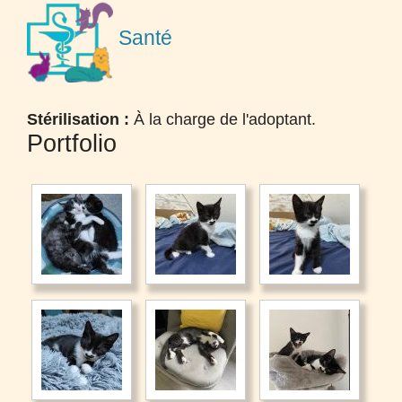
Santé
Stérilisation :
À la charge de l'adoptant.
Portfolio