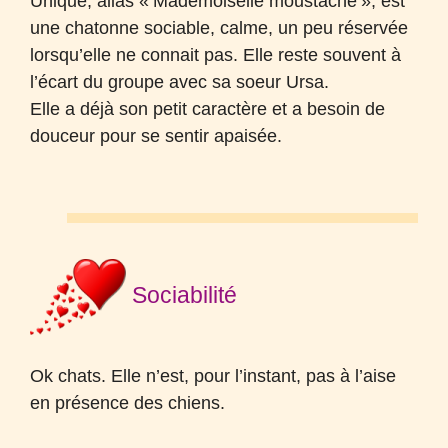
Unique, alias «
Mademoiselle moustache
», est
une chatonne sociable, calme, un peu réservée
lorsqu’elle ne connait pas. Elle reste souvent à
l’écart du groupe avec sa soeur Ursa.
Elle a déjà son petit caractère et a besoin de
douceur pour se sentir apaisée.
Sociabilité
Ok chats. Elle n’est, pour l’instant, pas à l’aise
en présence des chiens.