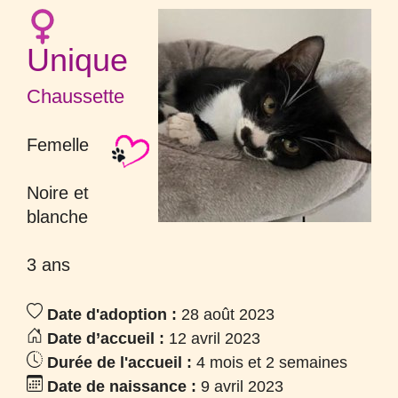
Unique
Chaussette
Femelle
Noire et
blanche
3 ans
Date d'adoption :
28 août 2023
Date d’accueil :
12 avril 2023
Durée de l'accueil :
4 mois et 2 semaines
Date de naissance :
9 avril 2023