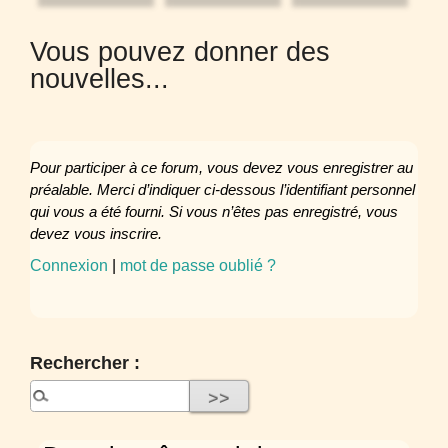
Vous pouvez donner des
nouvelles...
Pour participer à ce forum, vous devez vous enregistrer au
préalable. Merci d’indiquer ci-dessous l’identifiant personnel
qui vous a été fourni. Si vous n’êtes pas enregistré, vous
devez vous inscrire.
Connexion
|
mot de passe oublié ?
Rechercher :