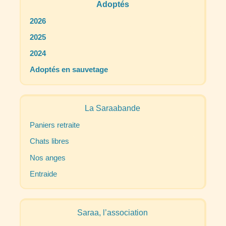
Adoptés
2026
2025
2024
Adoptés en sauvetage
La Saraabande
Paniers retraite
Chats libres
Nos anges
Entraide
Saraa, l’association