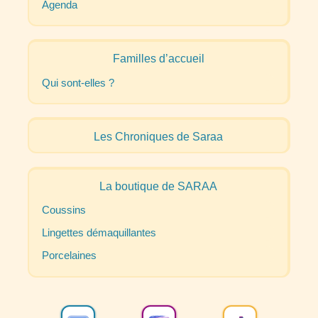
Agenda
Familles d’accueil
Qui sont-elles
?
Les Chroniques de Saraa
La boutique de
SARAA
Coussins
Lingettes démaquillantes
Porcelaines