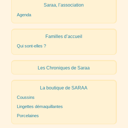
Saraa, l’association
Agenda
Familles d’accueil
Qui sont-elles
?
Les Chroniques de Saraa
La boutique de
SARAA
Coussins
Lingettes démaquillantes
Porcelaines