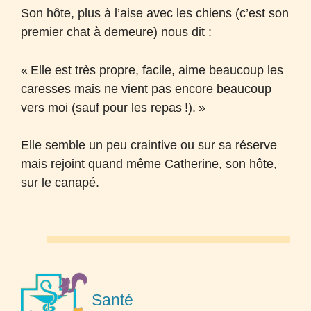
Son hôte, plus à l’aise avec les chiens (c’est son
premier chat à demeure) nous dit :
«
Elle est très propre, facile, aime beaucoup les
caresses mais ne vient pas encore beaucoup
vers moi (sauf pour les repas
!).
»
Elle semble un peu craintive ou sur sa réserve
mais rejoint quand même Catherine, son hôte,
sur le canapé.
Santé