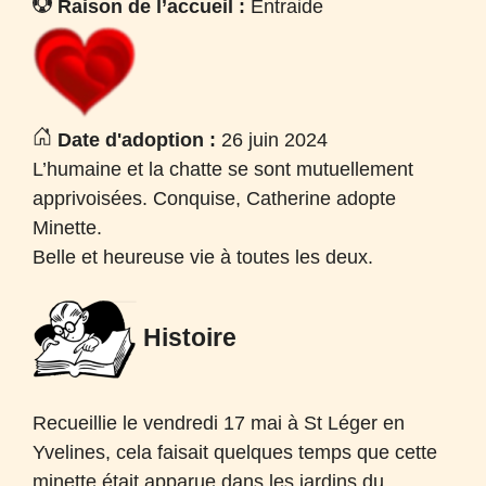
Raison de l’accueil :
Entraide
Date d'adoption :
26 juin 2024
L’humaine et la chatte se sont mutuellement
apprivoisées. Conquise, Catherine adopte
Minette.
Belle et heureuse vie à toutes les deux.
Histoire
Recueillie le vendredi 17 mai à St Léger en
Yvelines, cela faisait quelques temps que cette
minette était apparue dans les jardins du