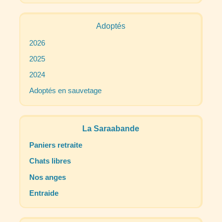
Adoptés
2026
2025
2024
Adoptés en sauvetage
La Saraabande
Paniers retraite
Chats libres
Nos anges
Entraide