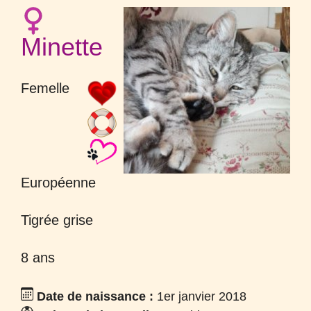
Minette
Femelle
Européenne
Tigrée grise
8 ans
Date de naissance :
1er janvier 2018