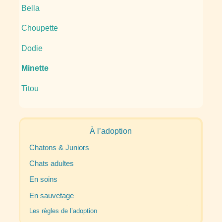
Bella
Choupette
Dodie
Minette
Titou
À l’adoption
Chatons & Juniors
Chats adultes
En soins
En sauvetage
Les règles de l’adoption