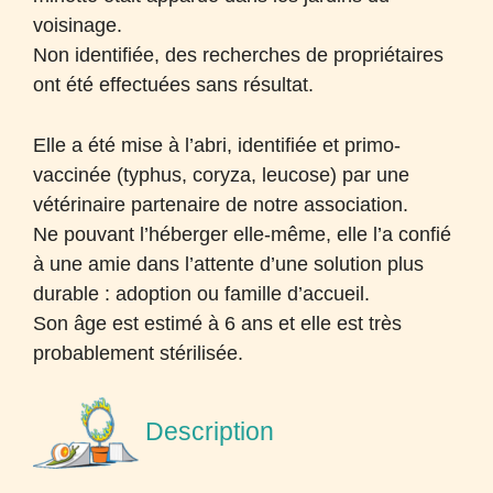
voisinage.
Non identifiée, des recherches de propriétaires
ont été effectuées sans résultat.
Elle a été mise à l’abri, identifiée et primo-
vaccinée (typhus, coryza, leucose) par une
vétérinaire partenaire de notre association.
Ne pouvant l’héberger elle-même, elle l’a confié
à une amie dans l’attente d’une solution plus
durable : adoption ou famille d’accueil.
Son âge est estimé à 6 ans et elle est très
probablement stérilisée.
Description