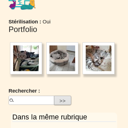
Stérilisation :
Oui
Portfolio
Rechercher :
Dans la même rubrique