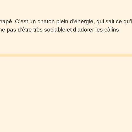
rapé. C’est un chaton plein d’énergie, qui sait ce qu’il
e pas d’être très sociable et d’adorer les câlins