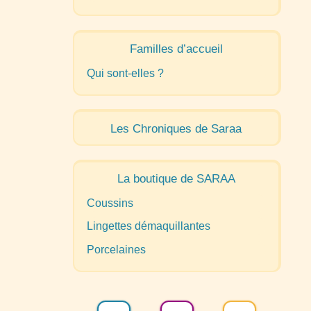
Familles d’accueil
Qui sont-elles
?
Les Chroniques de Saraa
La boutique de
SARAA
Coussins
Lingettes démaquillantes
Porcelaines