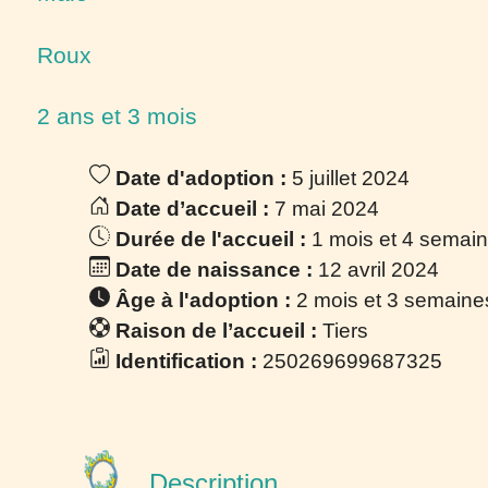
Roux
2 ans et 3 mois
Date d'adoption :
5 juillet 2024
Date d’accueil :
7 mai 2024
Durée de l'accueil :
1 mois et 4 semai
Date de naissance :
12 avril 2024
Âge à l'adoption :
2 mois et 3 semaine
Raison de l’accueil :
Tiers
Identification :
250269699687325
Description