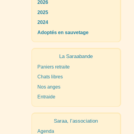
2026
2025
2024
Adoptés en sauvetage
La Saraabande
Paniers retraite
Chats libres
Nos anges
Entraide
Saraa, l’association
Agenda