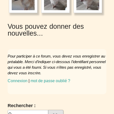
Vous pouvez donner des
nouvelles...
Pour participer à ce forum, vous devez vous enregistrer au
préalable. Merci d’indiquer ci-dessous l’identifiant personnel
qui vous a été fourni. Si vous n’êtes pas enregistré, vous
devez vous inscrire.
Connexion
|
mot de passe oublié ?
Rechercher :