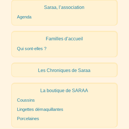
Saraa, l’association
Agenda
Familles d’accueil
Qui sont-elles
?
Les Chroniques de Saraa
La boutique de
SARAA
Coussins
Lingettes démaquillantes
Porcelaines