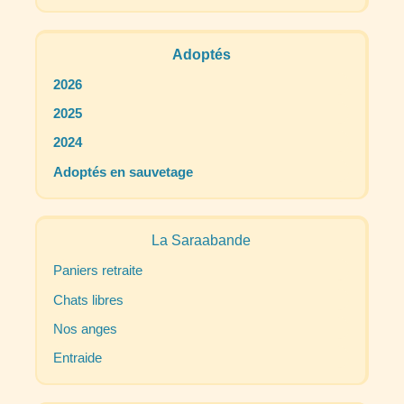
Adoptés
2026
2025
2024
Adoptés en sauvetage
La Saraabande
Paniers retraite
Chats libres
Nos anges
Entraide