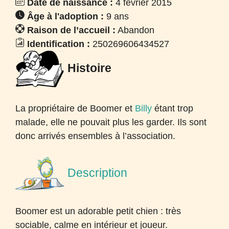
Date de naissance :
4 février 2015
Âge à l'adoption :
9 ans
Raison de l’accueil :
Abandon
Identification :
250269606434527
Histoire
La propriétaire de Boomer et
Billy
étant trop
malade, elle ne pouvait plus les garder. Ils sont
donc arrivés ensembles à l’association.
Description
Boomer est un adorable petit chien : très
sociable, calme en intérieur et joueur.