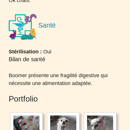
Ok chats.
Santé
Stérilisation :
Oui
Bilan de santé
Boomer présente une fragilité digestive qui
nécessite une alimentation adaptée.
Portfolio