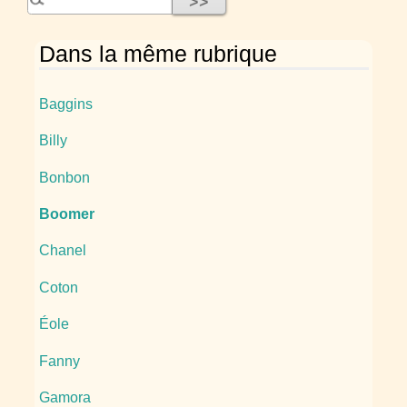
Dans la même rubrique
Baggins
Billy
Bonbon
Boomer
Chanel
Coton
Éole
Fanny
Gamora