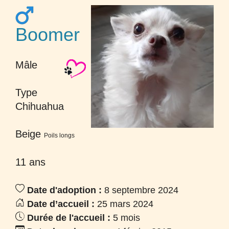
Boomer
Mâle
Type
Chihuahua
Beige
Poils longs
11 ans
Date d'adoption :
8 septembre 2024
Date d’accueil :
25 mars 2024
Durée de l'accueil :
5 mois