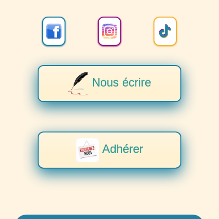
Nous écrire
Adhérer