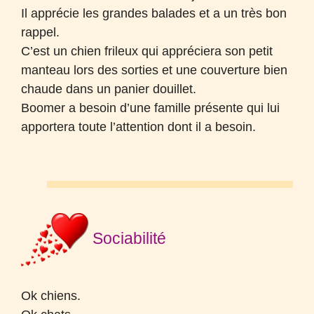
Il apprécie les grandes balades et a un très bon
rappel.
C’est un chien frileux qui appréciera son petit
manteau lors des sorties et une couverture bien
chaude dans un panier douillet.
Boomer a besoin d’une famille présente qui lui
apportera toute l’attention dont il a besoin.
Sociabilité
Ok chiens.