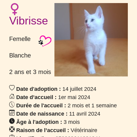
Vibrisse
Femelle
Blanche
2 ans et 3 mois
Date d'adoption :
14 juillet 2024
Date d’accueil :
1er mai 2024
Durée de l'accueil :
2 mois et 1 semaine
Date de naissance :
11 avril 2024
Âge à l'adoption :
3 mois
Raison de l’accueil :
Vétérinaire