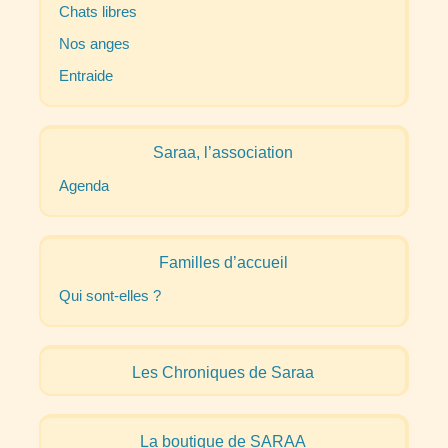
Chats libres
Nos anges
Entraide
Saraa, l’association
Agenda
Familles d’accueil
Qui sont-elles
?
Les Chroniques de Saraa
La boutique de
SARAA