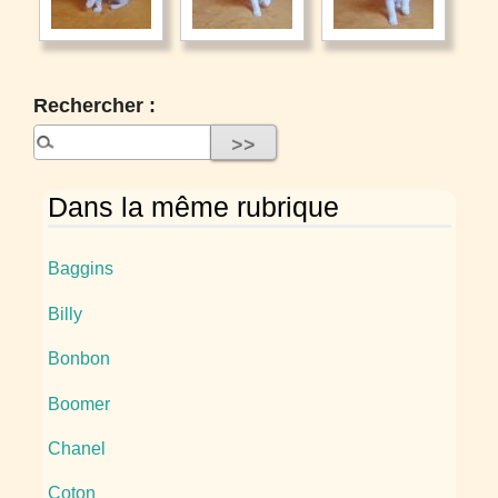
Rechercher :
Dans la même rubrique
Baggins
Billy
Bonbon
Boomer
Chanel
Coton