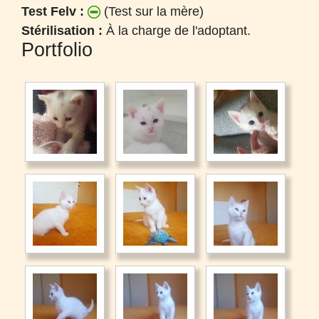
Test Felv :
(Test sur la mère)
Stérilisation :
À la charge de l'adoptant.
Portfolio