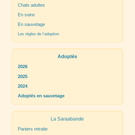
Chats adultes
En soins
En sauvetage
Les règles de l’adoption
Adoptés
2026
2025
2024
Adoptés en sauvetage
La Saraabande
Paniers retraite