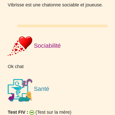
Vibrisse est une chatonne sociable et joueuse.
Sociabilité
Ok chat
Santé
Test FIV :
(Test sur la mère)