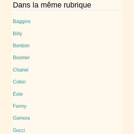
Dans la même rubrique
Baggins
Billy
Bonbon
Boomer
Chanel
Coton
Éole
Fanny
Gamora
Gucci