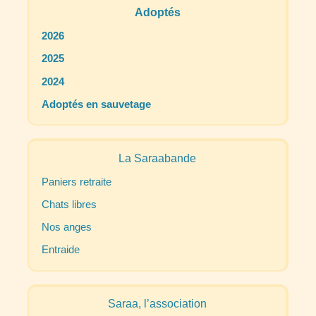
Adoptés
2026
2025
2024
Adoptés en sauvetage
La Saraabande
Paniers retraite
Chats libres
Nos anges
Entraide
Saraa, l’association