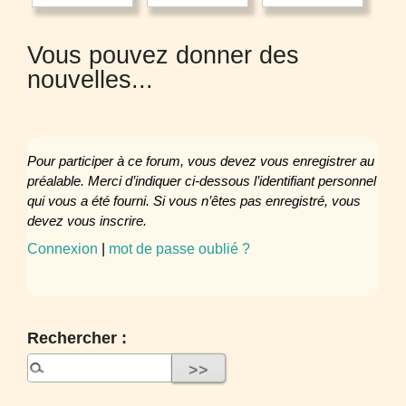
Vous pouvez donner des
nouvelles...
Pour participer à ce forum, vous devez vous enregistrer au
préalable. Merci d’indiquer ci-dessous l’identifiant personnel
qui vous a été fourni. Si vous n’êtes pas enregistré, vous
devez vous inscrire.
Connexion
|
mot de passe oublié ?
Rechercher :