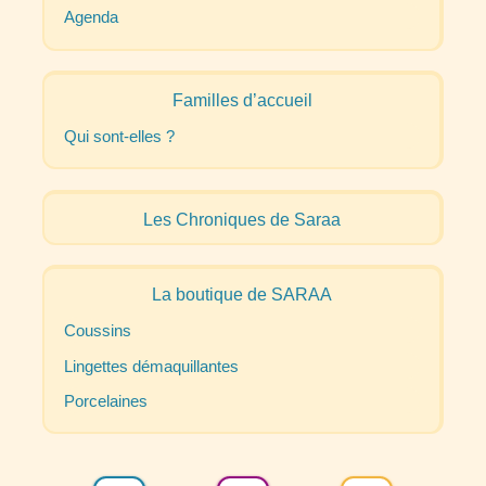
Agenda
Familles d’accueil
Qui sont-elles
?
Les Chroniques de Saraa
La boutique de
SARAA
Coussins
Lingettes démaquillantes
Porcelaines