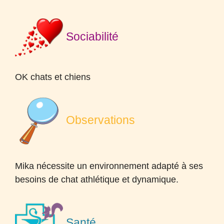
Sociabilité
OK
chats et chiens
Observations
Mika nécessite un environnement adapté à ses
besoins de chat athlétique et dynamique.
Santé