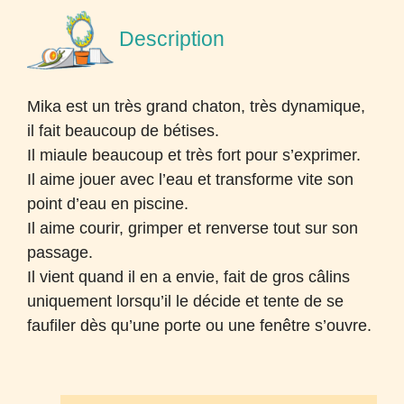
Description
Mika est un très grand chaton, très dynamique,
il fait beaucoup de bétises.
Il miaule beaucoup et très fort pour s’exprimer.
Il aime jouer avec l’eau et transforme vite son
point d’eau en piscine.
Il aime courir, grimper et renverse tout sur son
passage.
Il vient quand il en a envie, fait de gros câlins
uniquement lorsqu’il le décide et tente de se
faufiler dès qu’une porte ou une fenêtre s’ouvre.