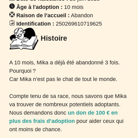
Âge à l'adoption :
10 mois
Raison de l’accueil :
Abandon
Identification :
250269610719625
Histoire
A 10 mois, Mika a déjà été abandonné 3 fois.
Pourquoi
?
Car Mika n’est pas le chat de tout le monde.
Compte tenu de sa race, nous savons que Mika
va trouver de nombreux potentiels adoptants.
Nous demandons donc
un don de 100 € en
plus des frais d’adoption
pour aider ceux qui
ont moins de chance.