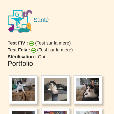
Santé
Test FIV :
(Test sur la mère)
Test Felv :
(Test sur la mère)
Stérilisation :
Oui
Portfolio