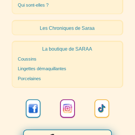
Qui sont-elles
?
Les Chroniques de Saraa
La boutique de
SARAA
Coussins
Lingettes démaquillantes
Porcelaines