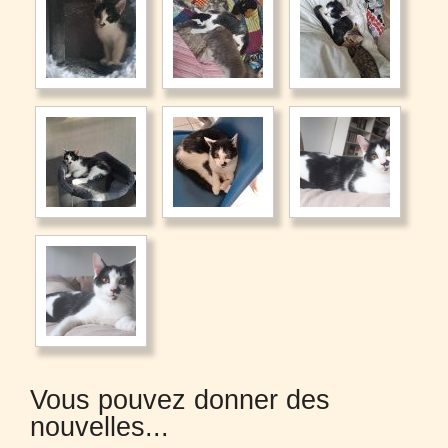
Vous pouvez donner des
nouvelles...