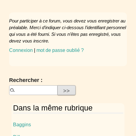
Pour participer à ce forum, vous devez vous enregistrer au
préalable. Merci d’indiquer ci-dessous l’identifiant personnel
qui vous a été fourni. Si vous n’êtes pas enregistré, vous
devez vous inscrire.
Connexion
|
mot de passe oublié ?
Rechercher :
Dans la même rubrique
Baggins