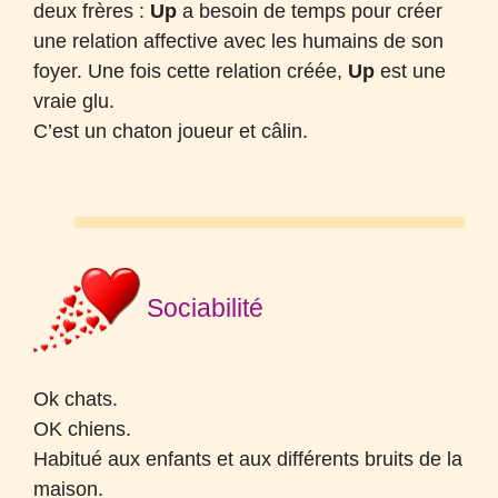
deux frères :
Up
a besoin de temps pour créer
une relation affective avec les humains de son
foyer. Une fois cette relation créée,
Up
est une
vraie glu.
C’est un chaton joueur et câlin.
Sociabilité
Ok chats.
OK
chiens.
Habitué aux enfants et aux différents bruits de la
maison.