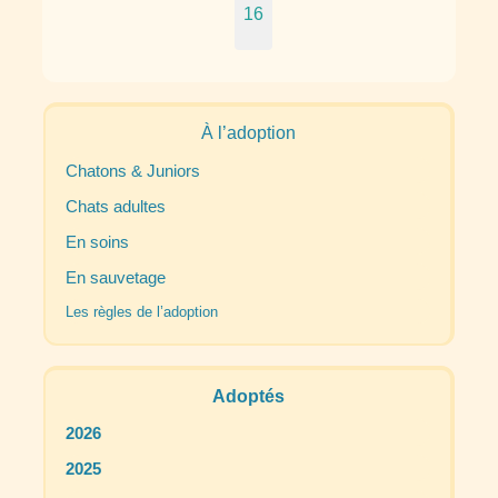
16
À l’adoption
Chatons & Juniors
Chats adultes
En soins
En sauvetage
Les règles de l’adoption
Adoptés
2026
2025