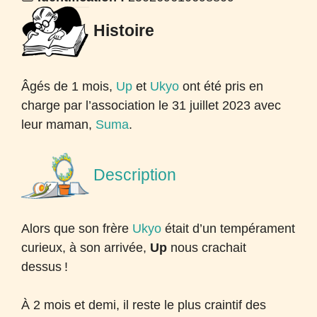
Histoire
Âgés de 1 mois,
Up
et
Ukyo
ont été pris en
charge par l’association le 31 juillet 2023 avec
leur maman,
Suma
.
Description
Alors que son frère
Ukyo
était d’un tempérament
curieux, à son arrivée,
Up
nous crachait
dessus
!
À 2 mois et demi, il reste le plus craintif des