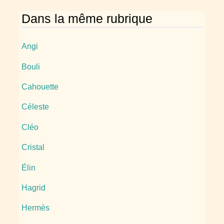
Dans la même rubrique
Angi
Bouli
Cahouette
Céleste
Cléo
Cristal
Élin
Hagrid
Hermès