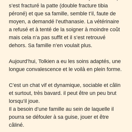
s’est fracturé la patte (double fracture tibia
péroné) et que sa famille, semble t’il, faute de
moyen, a demandé l’euthanasie. La vétérinaire
a refusé et à tenté de la soigner à moindre coût
mais cela n’a pas suffit et il s’est retrouvé
dehors. Sa famille n’en voulait plus.
Aujourd’hui, Tolkien a eu les soins adaptés, une
longue convalescence et le voilà en plein forme.
C’est un chat vif et dynamique, sociable et câlin
et surtout, très bavard. il peut être un peu brut
lorsqu’il joue.
Il a besoin d’une famille au sein de laquelle il
pourra se défouler à sa guise, jouer et être
câliné.