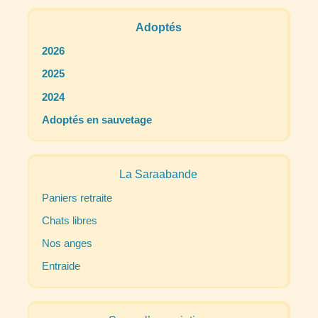
Adoptés
2026
2025
2024
Adoptés en sauvetage
La Saraabande
Paniers retraite
Chats libres
Nos anges
Entraide