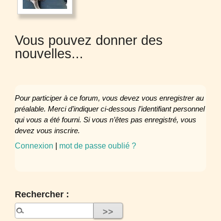
Vous pouvez donner des
nouvelles...
Pour participer à ce forum, vous devez vous enregistrer au
préalable. Merci d’indiquer ci-dessous l’identifiant personnel
qui vous a été fourni. Si vous n’êtes pas enregistré, vous
devez vous inscrire.
Connexion
|
mot de passe oublié ?
Rechercher :