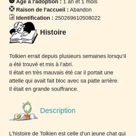
Âge à l'adoption :
1 an et 1 mois
Raison de l’accueil :
Abandon
Identification :
250269610508022
Histoire
Tolkien errait depuis plusieurs semaines lorsqu’il
a été trouvé et mis à l’abri.
Il était en très mauvais été car il portait une
attelle qui avait fait bloc avec sa patte arrière.
Il était en grande souffrance.
Description
L’histoire de Tolkien est celle d’un jeune chat qui