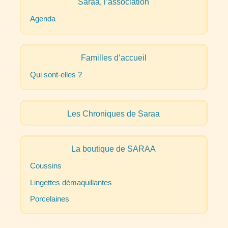
Saraa, l’association
Agenda
Familles d’accueil
Qui sont-elles
?
Les Chroniques de Saraa
La boutique de
SARAA
Coussins
Lingettes démaquillantes
Porcelaines