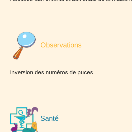
Observations
Inversion des numéros de puces
Santé