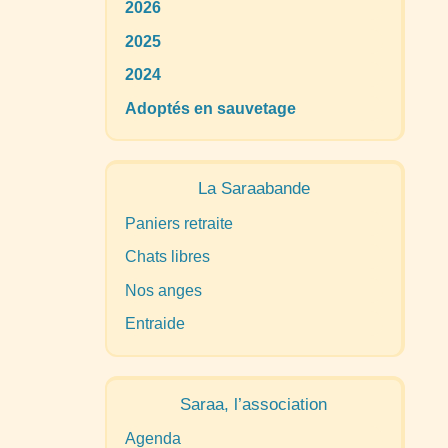
2026
2025
2024
Adoptés en sauvetage
La Saraabande
Paniers retraite
Chats libres
Nos anges
Entraide
Saraa, l’association
Agenda