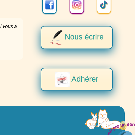
Nous écrire
Adhérer