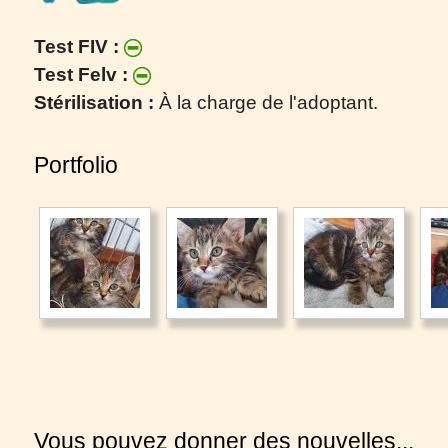
Test FIV :
Test Felv :
Stérilisation :
À la charge de l'adoptant.
Portfolio
Vous pouvez donner des nouvelles...