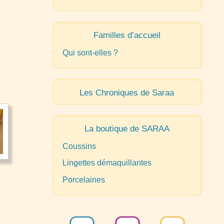
Familles d’accueil
Qui sont-elles
?
Les Chroniques de Saraa
La boutique de
SARAA
Coussins
Lingettes démaquillantes
Porcelaines