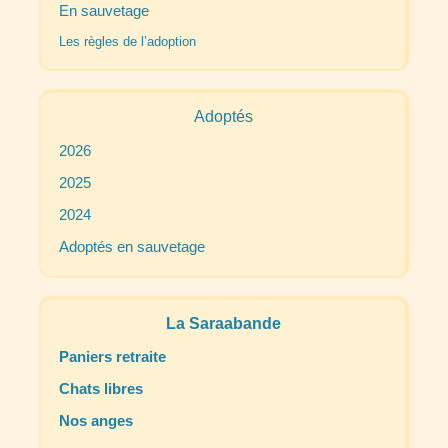
En sauvetage
Les règles de l’adoption
Adoptés
2026
2025
2024
Adoptés en sauvetage
La Saraabande
Paniers retraite
Chats libres
Nos anges