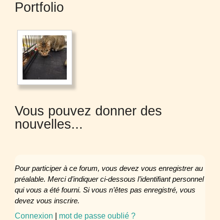
Portfolio
Vous pouvez donner des
nouvelles...
Pour participer à ce forum, vous devez vous enregistrer au
préalable. Merci d’indiquer ci-dessous l’identifiant personnel
qui vous a été fourni. Si vous n’êtes pas enregistré, vous
devez vous inscrire.
Connexion
|
mot de passe oublié ?