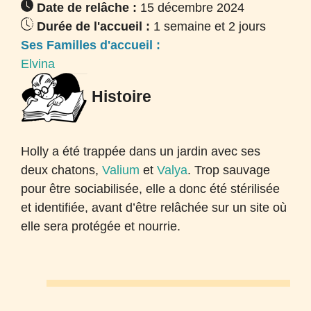
Date de relâche :
15 décembre 2024
Durée de l'accueil :
1 semaine et 2 jours
Ses Familles d'accueil :
Elvina
Histoire
Holly a été trappée dans un jardin avec ses
deux chatons,
Valium
et
Valya
. Trop sauvage
pour être sociabilisée, elle a donc été stérilisée
et identifiée, avant d’être relâchée sur un site où
elle sera protégée et nourrie.