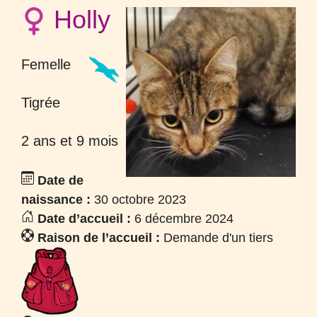
Holly
Femelle
Tigrée
2 ans et 9 mois
Date de
naissance :
30 octobre 2023
Date d’accueil :
6 décembre 2024
Raison de l’accueil :
Demande d'un tiers