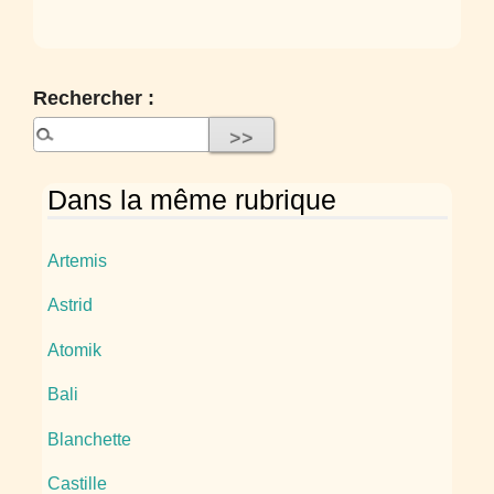
Rechercher :
Dans la même rubrique
Artemis
Astrid
Atomik
Bali
Blanchette
Castille