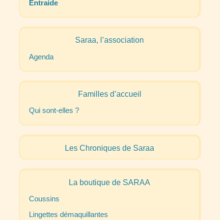
Entraide
Saraa, l’association
Agenda
Familles d’accueil
Qui sont-elles
?
Les Chroniques de Saraa
La boutique de
SARAA
Coussins
Lingettes démaquillantes