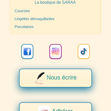
La boutique de
SARAA
Coussins
Lingettes démaquillantes
Porcelaines
Nous écrire