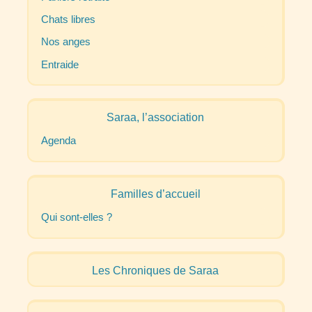
Chats libres
Nos anges
Entraide
Saraa, l’association
Agenda
Familles d’accueil
Qui sont-elles
?
Les Chroniques de Saraa