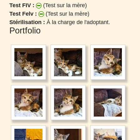
Test FIV :
(Test sur la mère)
Test Felv :
(Test sur la mère)
Stérilisation :
À la charge de l'adoptant.
Portfolio