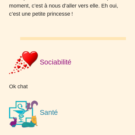
moment, c’est à nous d’aller vers elle. Eh oui,
c’est une petite princesse
!
Sociabilité
Ok chat
Santé