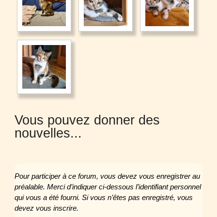
Vous pouvez donner des
nouvelles...
Pour participer à ce forum, vous devez vous enregistrer au
préalable. Merci d’indiquer ci-dessous l’identifiant personnel
qui vous a été fourni. Si vous n’êtes pas enregistré, vous
devez vous inscrire.