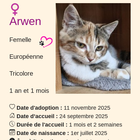
Arwen
Femelle
Européenne
Tricolore
1 an et 1 mois
Date d'adoption :
11 novembre 2025
Date d’accueil :
24 septembre 2025
Durée de l'accueil :
1 mois et 2 semaines
Date de naissance :
1er juillet 2025