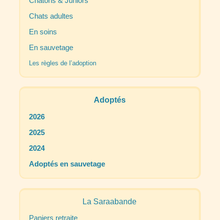
Chatons & Juniors
Chats adultes
En soins
En sauvetage
Les règles de l’adoption
Adoptés
2026
2025
2024
Adoptés en sauvetage
La Saraabande
Paniers retraite