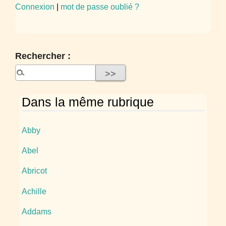
Connexion
|
mot de passe oublié ?
Rechercher :
Dans la même rubrique
Abby
Abel
Abricot
Achille
Addams