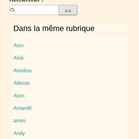
Dans la même rubrique
Aion
Aloé
Alonéus
Altesse
Alvin
Amandil
amos
Andy