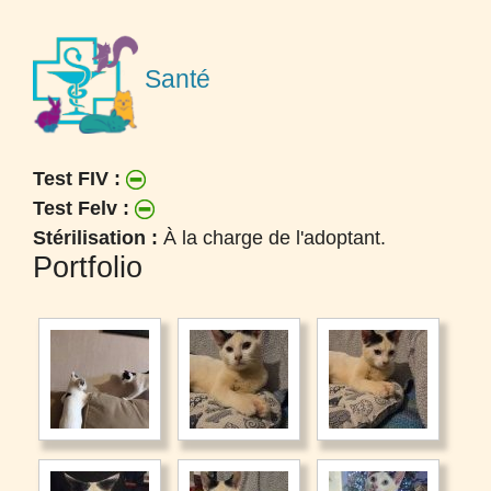
Santé
Test FIV :
Test Felv :
Stérilisation :
À la charge de l'adoptant.
Portfolio