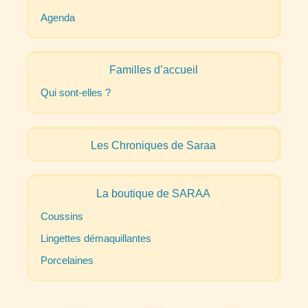
Agenda
Familles d’accueil
Qui sont-elles
?
Les Chroniques de Saraa
La boutique de
SARAA
Coussins
Lingettes démaquillantes
Porcelaines