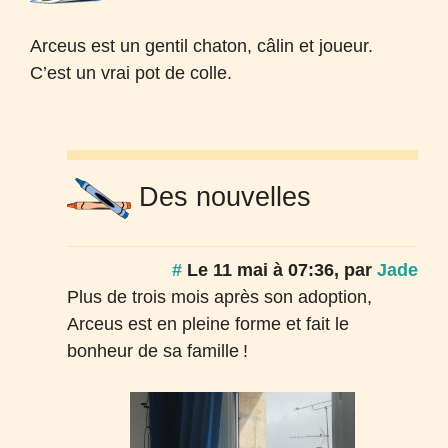
Arceus est un gentil chaton, câlin et joueur.
C’est un vrai pot de colle.
Des nouvelles
#
Le 11 mai à 07:36
,
par
Jade
Plus de trois mois après son adoption,
Arceus est en pleine forme et fait le
bonheur de sa famille
!