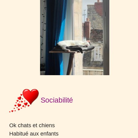
Sociabilité
Ok chats et chiens
Habitué aux enfants