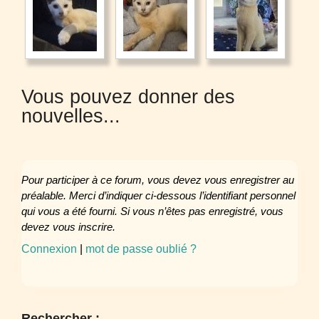
Vous pouvez donner des
nouvelles...
Pour participer à ce forum, vous devez vous enregistrer au
préalable. Merci d’indiquer ci-dessous l’identifiant personnel
qui vous a été fourni. Si vous n’êtes pas enregistré, vous
devez vous inscrire.
Connexion
|
mot de passe oublié ?
Rechercher :