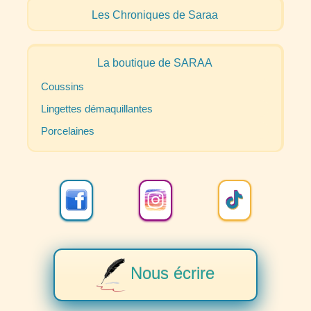
Les Chroniques de Saraa
La boutique de
SARAA
Coussins
Lingettes démaquillantes
Porcelaines
Nous écrire