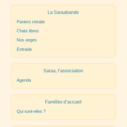
La Saraabande
Paniers retraite
Chats libres
Nos anges
Entraide
Saraa, l’association
Agenda
Familles d’accueil
Qui sont-elles
?