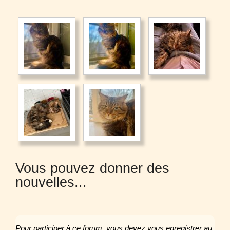
Vous pouvez donner des
nouvelles...
Pour participer à ce forum, vous devez vous enregistrer au