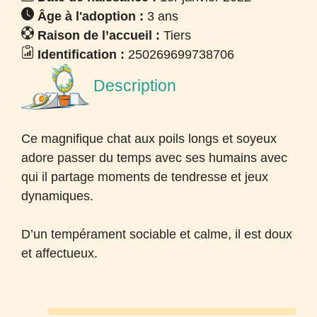
Âge à l'adoption :
3 ans
Raison de l’accueil :
Tiers
Identification :
250269699738706
Description
Ce magnifique chat aux poils longs et soyeux
adore passer du temps avec ses humains avec
qui il partage moments de tendresse et jeux
dynamiques.
D’un tempérament sociable et calme, il est doux
et affectueux.