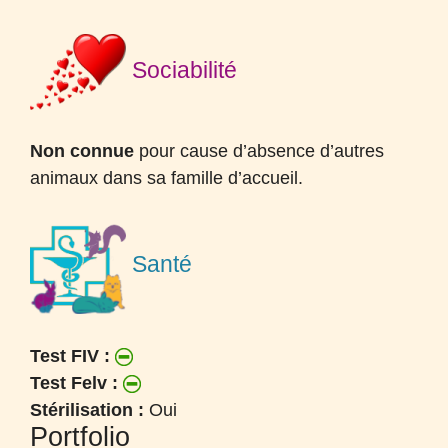
Sociabilité
Non connue
pour cause d’absence d’autres
animaux dans sa famille d’accueil.
Santé
Test FIV :
Test Felv :
Stérilisation :
Oui
Portfolio