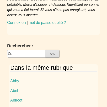
préalable. Merci d’indiquer ci-dessous l’identifiant personnel
qui vous a été fourni. Si vous n’êtes pas enregistré, vous
devez vous inscrire.
Connexion
|
mot de passe oublié ?
Rechercher :
Dans la même rubrique
Abby
Abel
Abricot