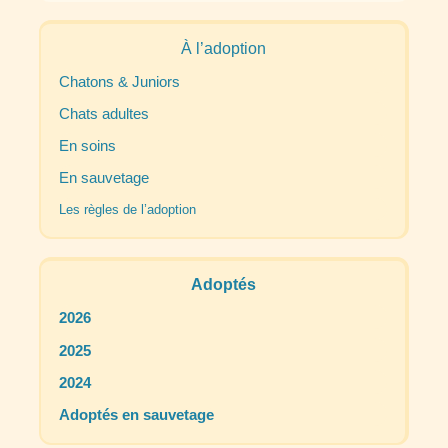
À l’adoption
Chatons & Juniors
Chats adultes
En soins
En sauvetage
Les règles de l’adoption
Adoptés
2026
2025
2024
Adoptés en sauvetage