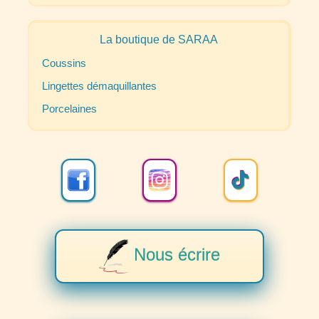
La boutique de
SARAA
Coussins
Lingettes démaquillantes
Porcelaines
Nous écrire