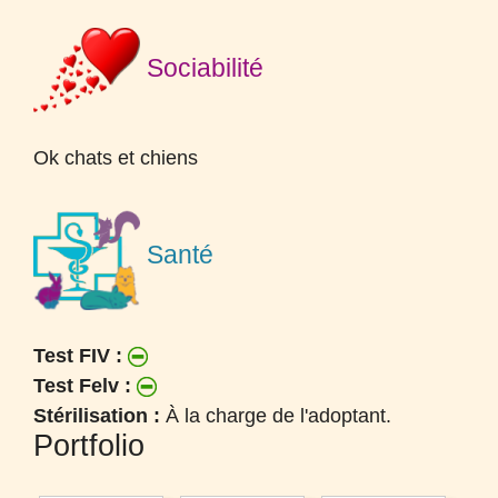
Sociabilité
Ok chats et chiens
Santé
Test FIV :
Test Felv :
Stérilisation :
À la charge de l'adoptant.
Portfolio