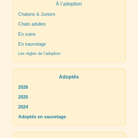
À l’adoption
Chatons & Juniors
Chats adultes
En soins
En sauvetage
Les règles de l’adoption
Adoptés
2026
2025
2024
Adoptés en sauvetage