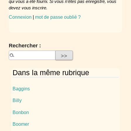
qui vous a été fourni. Si vous n’êtes pas enregistré, vous
devez vous inscrire.
Connexion
|
mot de passe oublié ?
Rechercher :
Dans la même rubrique
Baggins
Billy
Bonbon
Boomer