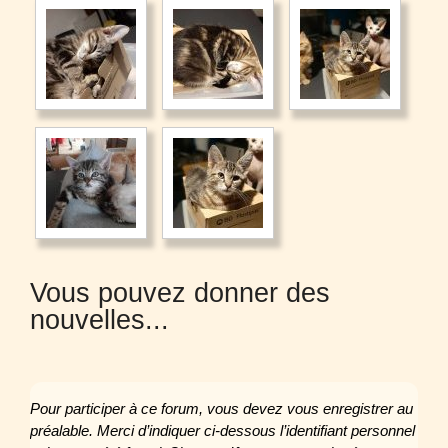
Vous pouvez donner des
nouvelles...
Pour participer à ce forum, vous devez vous enregistrer au
préalable. Merci d’indiquer ci-dessous l’identifiant personnel