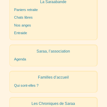
La Saraabande
Paniers retraite
Chats libres
Nos anges
Entraide
Saraa, l’association
Agenda
Familles d’accueil
Qui sont-elles
?
Les Chroniques de Saraa