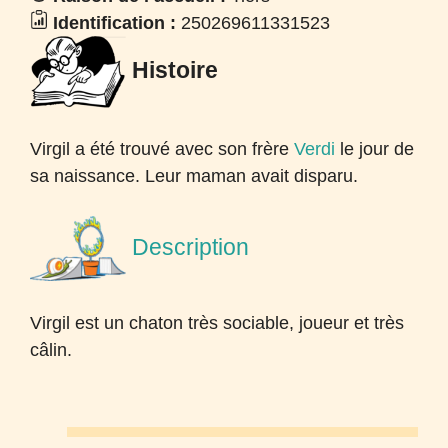
Identification :
250269611331523
Histoire
Virgil a été trouvé avec son frère
Verdi
le jour de
sa naissance. Leur maman avait disparu.
Description
Virgil est un chaton très sociable, joueur et très
câlin.