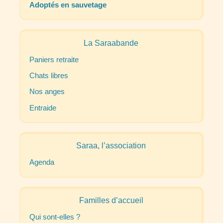
Adoptés en sauvetage
La Saraabande
Paniers retraite
Chats libres
Nos anges
Entraide
Saraa, l’association
Agenda
Familles d’accueil
Qui sont-elles
?