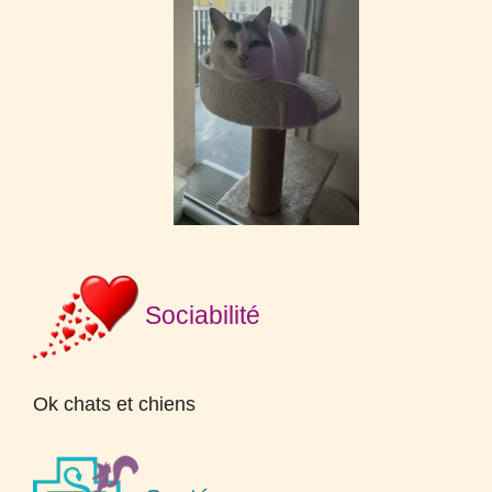
Sociabilité
Ok chats et chiens