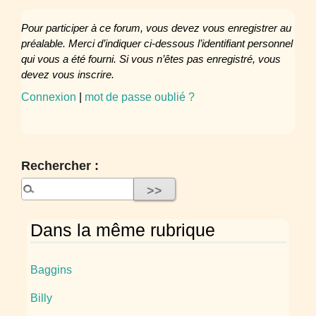
Pour participer à ce forum, vous devez vous enregistrer au
préalable. Merci d’indiquer ci-dessous l’identifiant personnel
qui vous a été fourni. Si vous n’êtes pas enregistré, vous
devez vous inscrire.
Connexion
|
mot de passe oublié ?
Rechercher :
Dans la même rubrique
Baggins
Billy