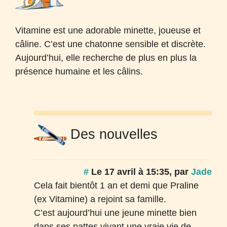
Vitamine est une adorable minette, joueuse et
câline. C’est une chatonne sensible et discrète.
Aujourd’hui, elle recherche de plus en plus la
présence humaine et les câlins.
Des nouvelles
#
Le 17 avril à 15:35
,
par
Jade
Cela fait bientôt 1 an et demi que Praline
(ex Vitamine) a rejoint sa famille.
C’est aujourd’hui une jeune minette bien
dans ses pattes vivant une vraie vie de