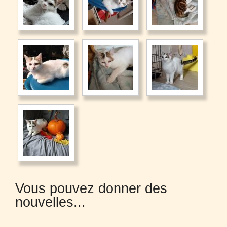
Vous pouvez donner des
nouvelles...