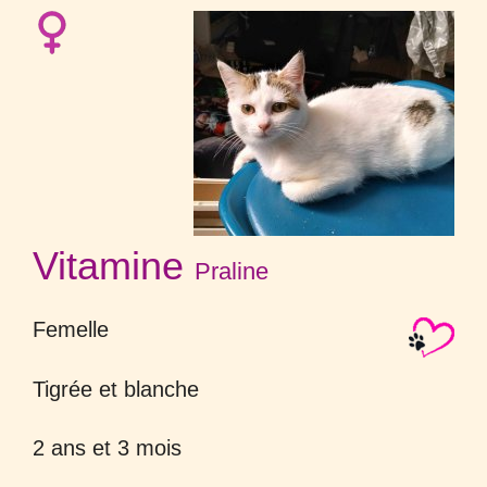
Vitamine
Praline
Femelle
Tigrée et blanche
2 ans et 3 mois