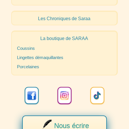
Les Chroniques de Saraa
La boutique de
SARAA
Coussins
Lingettes démaquillantes
Porcelaines
Nous écrire