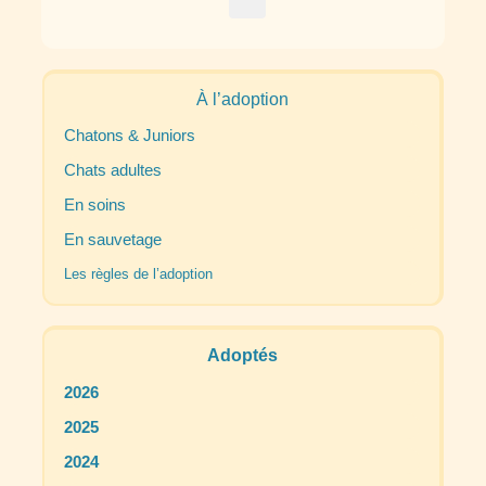
À l’adoption
Chatons & Juniors
Chats adultes
En soins
En sauvetage
Les règles de l’adoption
Adoptés
2026
2025
2024