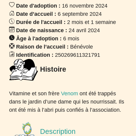
Date d'adoption :
16 novembre 2024
Date d’accueil :
6 septembre 2024
Durée de l'accueil :
2 mois et 1 semaine
Date de naissance :
24 avril 2024
Âge à l'adoption :
6 mois
Raison de l’accueil :
Bénévole
Identification :
250269611321791
Histoire
Vitamine et son frère
Venom
ont été trappés
dans le jardin d’une dame qui les nourrissait. Ils
ont été mis à l’abri puis confiés à l’association.
Description