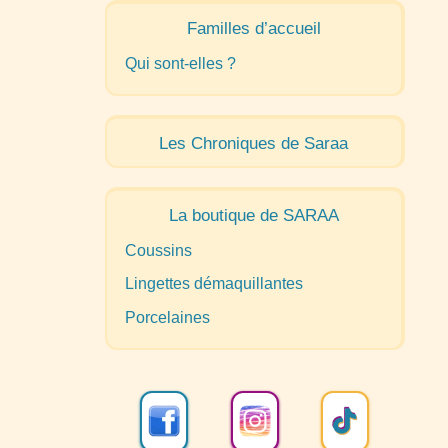
Familles d’accueil
Qui sont-elles
?
Les Chroniques de Saraa
La boutique de
SARAA
Coussins
Lingettes démaquillantes
Porcelaines