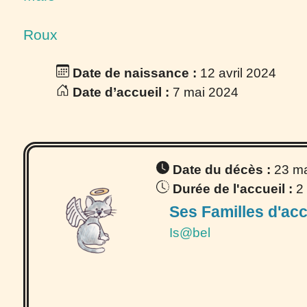
Roux
Date de naissance :
12 avril 2024
Date d’accueil :
7 mai 2024
Date du décès :
23 m
Durée de l'accueil :
2
Ses Familles d'acc
Is@bel