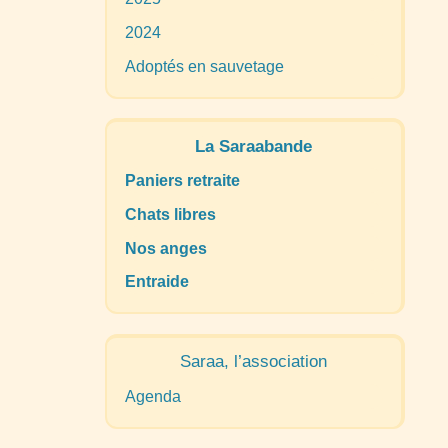
2024
Adoptés en sauvetage
La Saraabande
Paniers retraite
Chats libres
Nos anges
Entraide
Saraa, l’association
Agenda